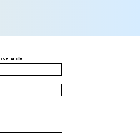
 de famille