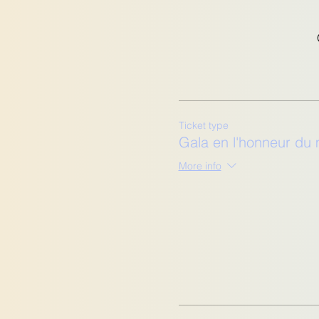
Ticket type
Gala en l'honneur du
More info