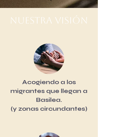
Nuestra visión
Acogiendo a los
migrantes que llegan a
Basilea.
(y zonas circundantes)